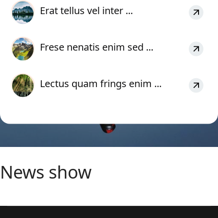
Erat tellus vel inter ...
Frese nenatis enim sed ...
Lectus quam frings enim ...
News show