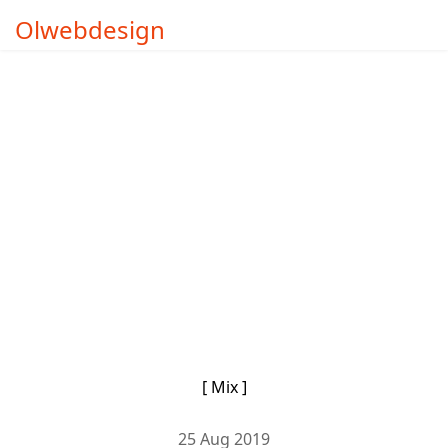
Olwebdesign
[ Mix ]
25 Aug 2019