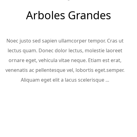
Arboles Grandes
Noec justo sed sapien ullamcorper tempor. Cras ut
lectus quam. Donec dolor lectus, molestie laoreet
ornare eget, vehicula vitae neque. Etiam est erat,
venenatis ac pellentesque vel, lobortis eget.semper.
Aliquam eget elit a lacus scelerisque ...