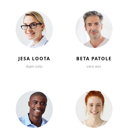
JESA LOOTA
BETA PATOLE
diam volu
vero eos