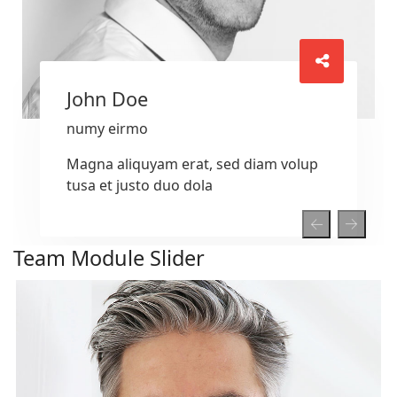
John Doe
numy eirmo
Magna aliquyam erat, sed diam volup
tusa et justo duo dola
Team Module Slider