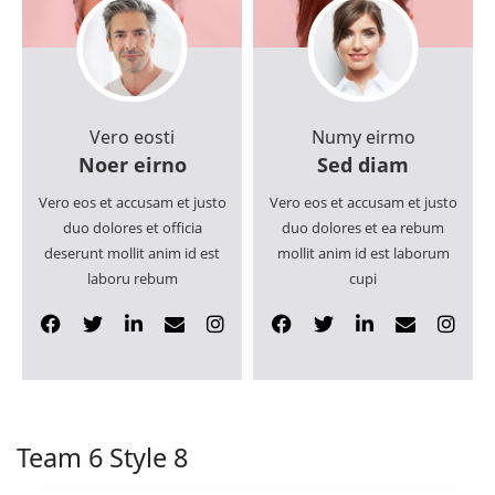
Vero eosti
Numy eirmo
Noer eirno
Sed diam
Vero eos et accusam et justo
Vero eos et accusam et justo
duo dolores et officia
duo dolores et ea rebum
deserunt mollit anim id est
mollit anim id est laborum
laboru rebum
cupi
Team 6 Style 8