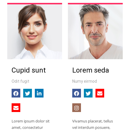
Cupid sunt
Lorem seda
Odit fugit
Numy eirmod
Lorem ipsum dolor sit
Vivamus placerat, tellus
amet, consectetur
vel interdum posuere,