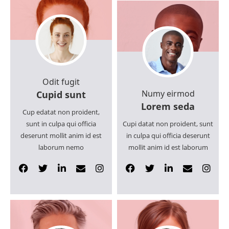
Odit fugit
Numy eirmod
Cupid sunt
Lorem seda
Cup edatat non proident,
sunt in culpa qui officia
Cupi datat non proident, sunt
deserunt mollit anim id est
in culpa qui officia deserunt
laborum nemo
mollit anim id est laborum