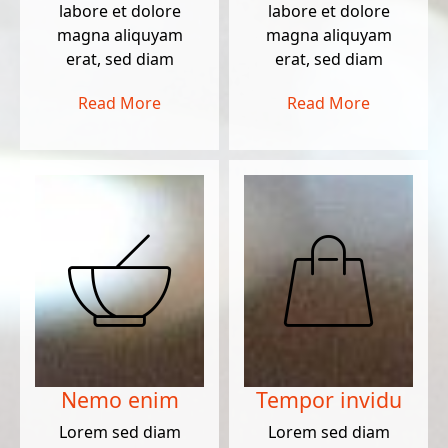
labore et dolore
labore et dolore
magna aliquyam
magna aliquyam
erat, sed diam
erat, sed diam
Read More
Read More
Nemo enim
Tempor invidu
Lorem sed diam
Lorem sed diam