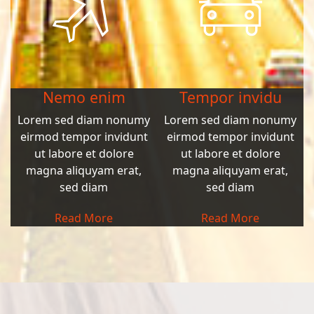
Nemo enim
Tempor invidu
Lorem sed diam nonumy
Lorem sed diam nonumy
eirmod tempor invidunt
eirmod tempor invidunt
ut labore et dolore
ut labore et dolore
magna aliquyam erat,
magna aliquyam erat,
sed diam
sed diam
Read More
Read More