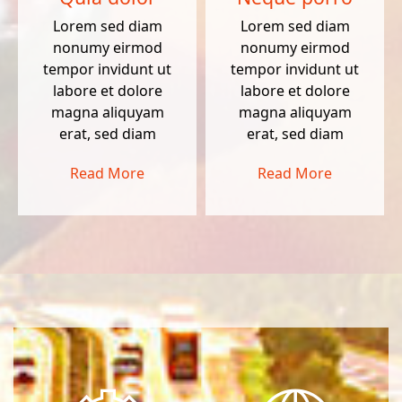
Lorem sed diam
Lorem sed diam
nonumy eirmod
nonumy eirmod
tempor invidunt ut
tempor invidunt ut
labore et dolore
labore et dolore
magna aliquyam
magna aliquyam
erat, sed diam
erat, sed diam
Read More
Read More